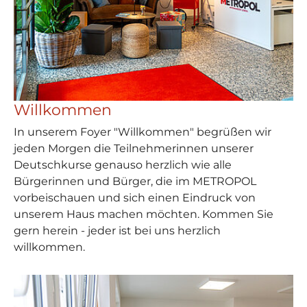
Willkommen
In unserem Foyer "Willkommen" begrüßen wir
jeden Morgen die Teilnehmerinnen unserer
Deutschkurse genauso herzlich wie alle
Bürgerinnen und Bürger, die im METROPOL
vorbeischauen und sich einen Eindruck von
unserem Haus machen möchten. Kommen Sie
gern herein - jeder ist bei uns herzlich
willkommen.