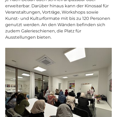
erweiterbar. Darüber hinaus kann der Kinosaal für
Veranstaltungen, Vorträge, Workshops sowie
Kunst- und Kulturformate mit bis zu 120 Personen
genutzt werden. An den Wänden befinden sich
zudem Galerieschienen, die Platz für
Ausstellungen bieten.