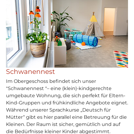
Schwanennest
Im Obergeschoss befindet sich unser
"Schwanennest "– eine (klein)-kindgerechte
umgebaute Wohnung, die sich perfekt für Eltern-
Kind-Gruppen und frühkindliche Angebote eignet.
Während unserer Sprachkurse „Deutsch für
Mütter“ gibt es hier parallel eine Betreuung für die
Kleinen. Der Raum ist sicher, gemütlich und auf
die Bedürfnisse kleiner Kinder abgestimmt.