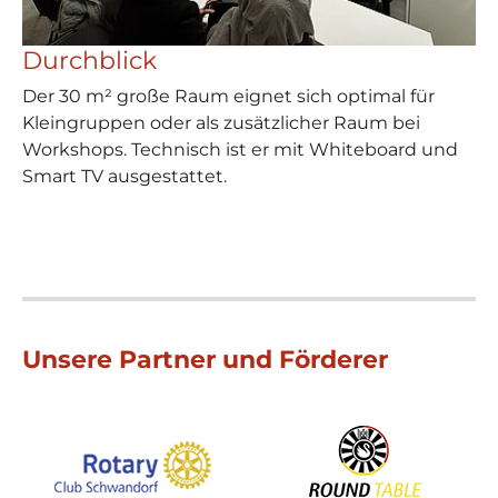
Durchblick
Der 30 m² große Raum eignet sich optimal für
Kleingruppen oder als zusätzlicher Raum bei
Workshops. Technisch ist er mit Whiteboard und
Smart TV ausgestattet.
Unsere Partner und Förderer