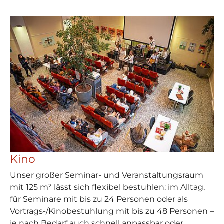
Kino
Unser großer Seminar- und Veranstaltungsraum
mit 125 m² lässt sich flexibel bestuhlen: im Alltag,
für Seminare mit bis zu 24 Personen oder als
Vortrags-/Kinobestuhlung mit bis zu 48 Personen –
je nach Bedarf auch schnell anpassbar oder